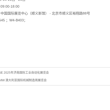
:00-18:00
中国国际展览中心（顺义新馆） - 北京市顺义区裕翔路88号
45 ；W4-B403；
AIE 2025年济南国际工业自动化展览会
AMW 澳大利亚国际机械制造周展览会