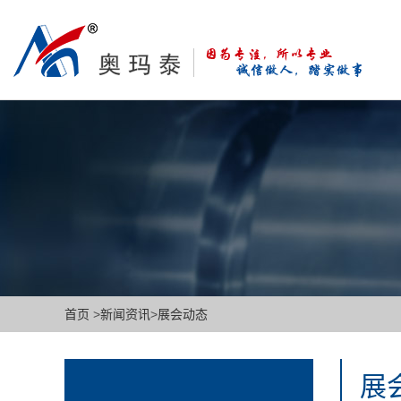
首页
>
新闻资讯
>
展会动态
展