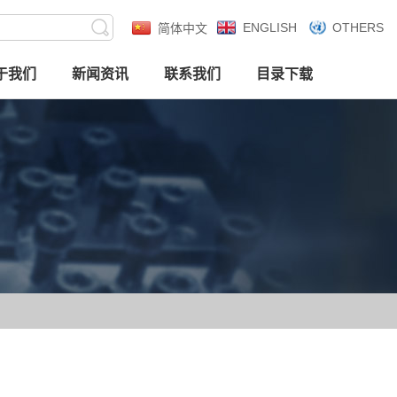
ENGLISH
OTHERS
简体中文
于我们
新闻资讯
联系我们
目录下载