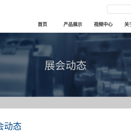
首页
产品展示
视频中心
关
展会动态
会动态