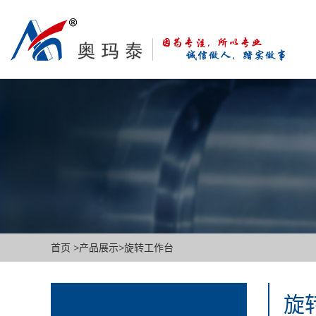
首页
>
产品展示
>
旋转工作台
旋