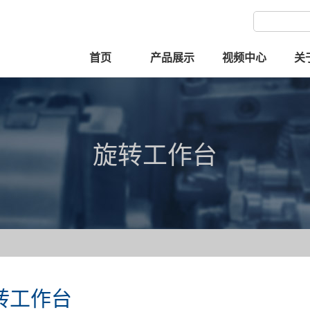
首页
产品展示
视频中心
关
旋转工作台
转工作台