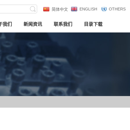
ENGLISH
OTHERS
简体中文
于我们
新闻资讯
联系我们
目录下载