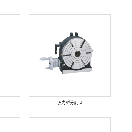
强力型分度盘