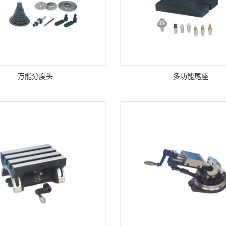
万能分度头
多功能尾座