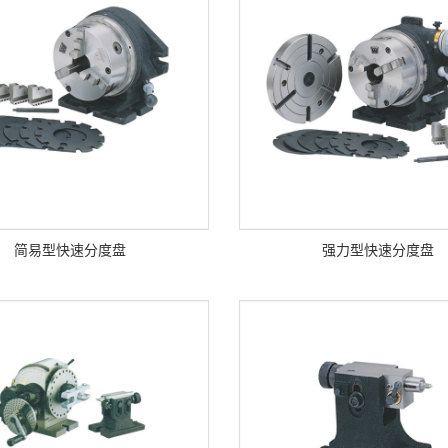
简易型快速分度盘
强力型快速分度盘