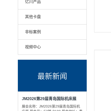
亿川产品
其他卡盘
非标案例
视频中心
最新新闻
JM2026第29届青岛国际机床展
展会名称：JM2026第29届青岛国际机